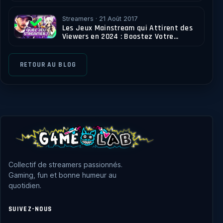
Streamers · 21 Août 2017
Les Jeux Mainstream qui Attirent des
Viewers en 2024 : Boostez Votre
Audience sur Twitch
RETOUR AU BLOG
Collectif de streamers passionnés.
Gaming, fun et bonne humeur au
quotidien.
SUIVEZ-NOUS