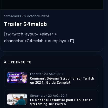
Streamers · 6 octobre 2024
Trailer G4melab
[sw-twitch layout= »player »
channels= »G4melab » autoplay= »1″]
À LIRE ENSUITE
Esports · 23 Août 2017
Comment Devenir Streamer sur Twitch
en 2024 : Guide Complet
Streamers · 23 Août 2017
Le Matériel Essentiel pour Débuter en
Streaming sur Twitch