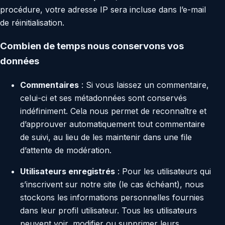
procédure, votre adresse IP sera incluse dans l’e-mail
de réinitialisation.
Combien de temps nous conservons vos
données
Commentaires
: Si vous laissez un commentaire,
celui-ci et ses métadonnées sont conservés
indéfiniment. Cela nous permet de reconnaître et
d’approuver automatiquement tout commentaire
de suivi, au lieu de les maintenir dans une file
d’attente de modération.
Utilisateurs enregistrés
: Pour les utilisateurs qui
s’inscrivent sur notre site (le cas échéant), nous
stockons les informations personnelles fournies
dans leur profil utilisateur. Tous les utilisateurs
peuvent voir, modifier ou supprimer leurs