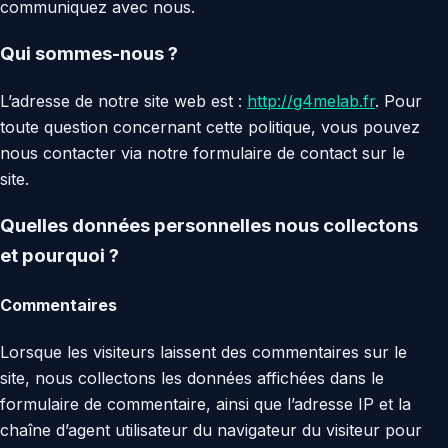
communiquez avec nous.
Qui sommes-nous ?
L’adresse de notre site web est :
http://g4melab.fr
. Pour
toute question concernant cette politique, vous pouvez
nous contacter via notre formulaire de contact sur le
site.
Quelles données personnelles nous collectons
et pourquoi ?
Commentaires
Lorsque les visiteurs laissent des commentaires sur le
site, nous collectons les données affichées dans le
formulaire de commentaire, ainsi que l’adresse IP et la
chaîne d’agent utilisateur du navigateur du visiteur pour