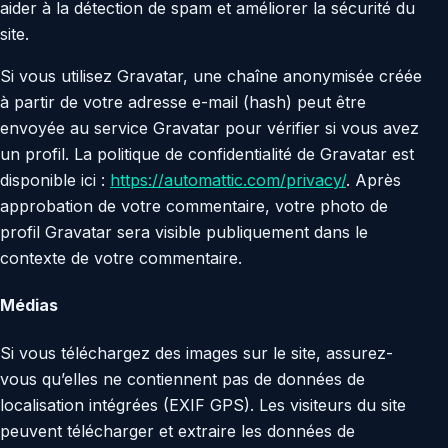
aider à la détection de spam et améliorer la sécurité du
site.
Si vous utilisez Gravatar, une chaîne anonymisée créée
à partir de votre adresse e-mail (hash) peut être
envoyée au service Gravatar pour vérifier si vous avez
un profil. La politique de confidentialité de Gravatar est
disponible ici :
https://automattic.com/privacy/
. Après
approbation de votre commentaire, votre photo de
profil Gravatar sera visible publiquement dans le
contexte de votre commentaire.
Médias
Si vous téléchargez des images sur le site, assurez-
vous qu’elles ne contiennent pas de données de
localisation intégrées (EXIF GPS). Les visiteurs du site
peuvent télécharger et extraire les données de