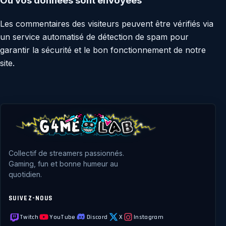
Où vos données sont envoyées
Les commentaires des visiteurs peuvent être vérifiés via
un service automatisé de détection de spam pour
garantir la sécurité et le bon fonctionnement de notre
site.
Collectif de streamers passionnés.
Gaming, fun et bonne humeur au
quotidien.
SUIVEZ-NOUS
Twitch
YouTube
Discord
X
Instagram