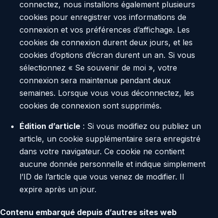
connectez, nous installons également plusieurs
cookies pour enregistrer vos informations de
connexion et vos préférences d’affichage. Les
cookies de connexion durent deux jours, et les
cookies d’options d’écran durent un an. Si vous
sélectionnez « Se souvenir de moi », votre
connexion sera maintenue pendant deux
semaines. Lorsque vous vous déconnectez, les
cookies de connexion sont supprimés.
Édition d’article
: Si vous modifiez ou publiez un
article, un cookie supplémentaire sera enregistré
dans votre navigateur. Ce cookie ne contient
aucune donnée personnelle et indique simplement
l’ID de l’article que vous venez de modifier. Il
expire après un jour.
Contenu embarqué depuis d’autres sites web