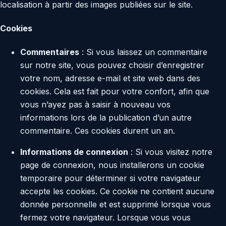
localisation à partir des images publiées sur le site.
Cookies
Commentaires
: Si vous laissez un commentaire
sur notre site, vous pouvez choisir d’enregistrer
votre nom, adresse e-mail et site web dans des
cookies. Cela est fait pour votre confort, afin que
vous n’ayez pas à saisir à nouveau vos
informations lors de la publication d’un autre
commentaire. Ces cookies durent un an.
Informations de connexion
: Si vous visitez notre
page de connexion, nous installerons un cookie
temporaire pour déterminer si votre navigateur
accepte les cookies. Ce cookie ne contient aucune
donnée personnelle et est supprimé lorsque vous
fermez votre navigateur. Lorsque vous vous