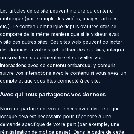
Les articles de ce site peuvent inclure du contenu
embarqué (par exemple des vidéos, images, articles,
etc.). Le contenu embarqué depuis d’autres sites se
comporte de la même manière que si le visiteur avait
visité ces autres sites. Ces sites web peuvent collecter
des données à votre sujet, utiliser des cookies, intégrer
un suivi tiers supplémentaire et surveiller vos
interactions avec ce contenu embarqué, y compris
suivre vos interactions avec le contenu si vous avez un
compte et que vous êtes connecté à ce site.
Avec qui nous partageons vos données
Nous ne partageons vos données avec des tiers que
lorsque cela est nécessaire pour répondre à une
demande spécifique de votre part (par exemple, une
réinitialisation de mot de passe). Dans le cadre de cette