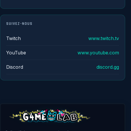
SUIVEZ-NOUS
Twitch
www.twitch.tv
YouTube
www.youtube.com
Discord
discord.gg