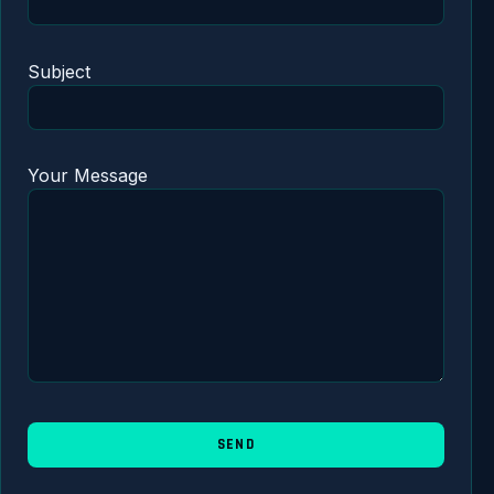
Subject
Your Message